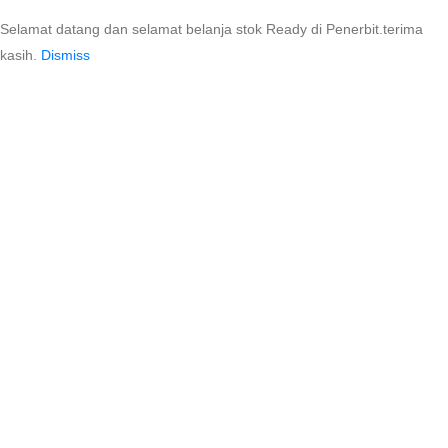
Selamat datang dan selamat belanja stok Ready di Penerbit.terima
kasih.
Dismiss