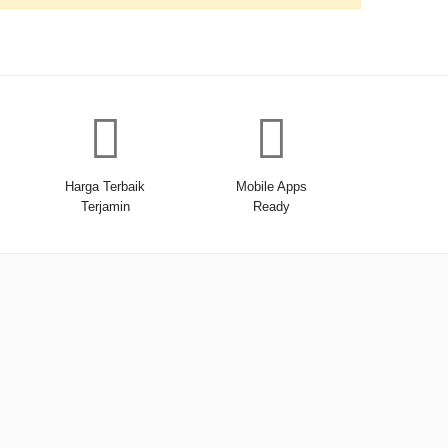
Harga Terbaik
Mobile Apps
Terjamin
Ready