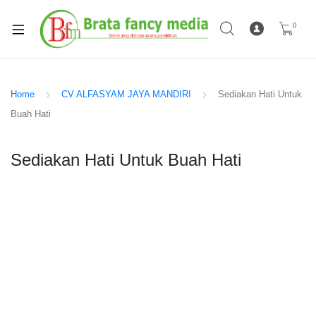
0
Home
CV ALFASYAM JAYA MANDIRI
Sediakan Hati Untuk
Buah Hati
Sediakan Hati Untuk Buah Hati