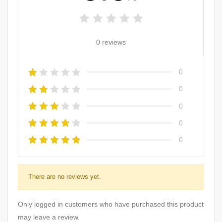
0 reviews
0
0
0
0
0
There are no reviews yet.
Only logged in customers who have purchased this product
may leave a review.