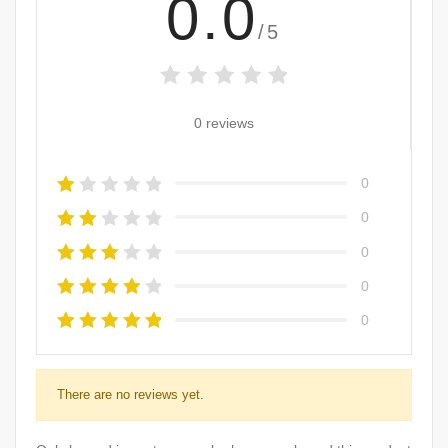
0.0
/5
0 reviews
0
0
0
0
0
There are no reviews yet.