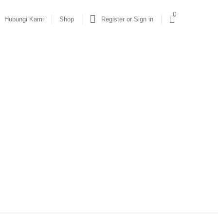
0
Hubungi Kami
Shop
Register or Sign in