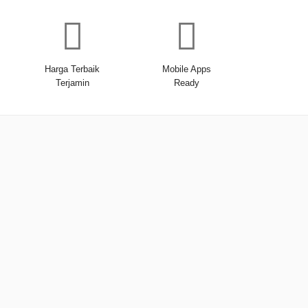
Harga Terbaik
Mobile Apps
Terjamin
Ready