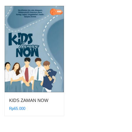
KIDS ZAMAN NOW
Rp
65.000