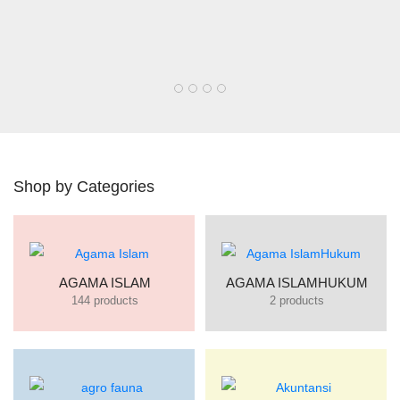
Shop by Categories
AGAMA ISLAM
AGAMA ISLAMHUKUM
144 products
2 products