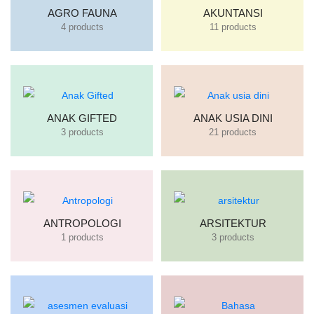
AGRO FAUNA
AKUNTANSI
4 products
11 products
ANAK GIFTED
ANAK USIA DINI
3 products
21 products
ANTROPOLOGI
ARSITEKTUR
1 products
3 products