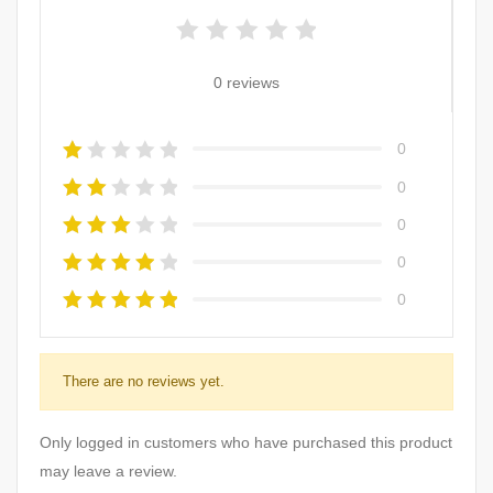
0 reviews
0
0
0
0
0
There are no reviews yet.
Only logged in customers who have purchased this product
may leave a review.