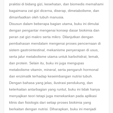
praktisi di bidang gizi, kesehatan, dan biomedis memahami
bagaimana zat gizi dicerna, diserap, dimetabolisme, dan
dimanfaatkan oleh tubuh manusia.
Disusun dalam beberapa bagian utama, buku ini dimulai
dengan pengantar mengenai konsep dasar biokimia dan
peran zat gizi makro serta mikro. Dilanjutkan dengan
pembahasan mendalam mengenai proses pencernaan di
sistem gastrointestinal, mekanisme penyerapan di usus,
serta jalur metabolisme utama untuk karbohidrat, lemak,
dan protein. Selain itu, buku ini juga mengupas
metabolisme vitamin, mineral, serta pengaruh hormonal
dan enzimatik terhadap keseimbangan nutrisi tubuh.
Dengan bahasa yang jelas, ilustrasi pendukung, dan
keterkaitan antarbagian yang runtut, buku ini tidak hanya
menyajikan teori tetapi juga menekankan pada aplikasi
klinis dan fisiologis dari setiap proses biokimia yang
berkaitan dengan nutrisi. Diharapkan, buku ini menjadi