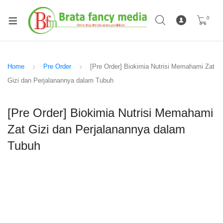
0
Home
Pre Order
[Pre Order] Biokimia Nutrisi Memahami Zat
Gizi dan Perjalanannya dalam Tubuh
[Pre Order] Biokimia Nutrisi Memahami
Zat Gizi dan Perjalanannya dalam
Tubuh