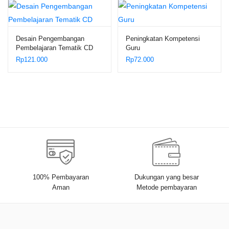
Desain Pengembangan
Peningkatan Kompetensi
Pembelajaran Tematik CD
Guru
Rp
121.000
Rp
72.000
100% Pembayaran
Dukungan yang besar
Aman
Metode pembayaran