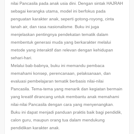
nilai Pancasila pada anak usia dini. Dengan sintak HAJRAH
sebagai kerangka utama, model ini berfokus pada
penguatan karakter anak, seperti gotong-royong, cinta
tanah air, dan rasa nasionalisme. Buku ini juga
menjelaskan pentingnya pendekatan tematik dalam
membentuk generasi muda yang berkarakter melalui
metode yang interaktif dan relevan dengan kehidupan
sehari-hari.
Melalui bab-babnya, buku ini memandu pembaca
memahami konsep, perencanaan, pelaksanaan, dan
evaluasi pembelajaran tematik berbasis nilai-nilai
Pancasila. Tema-tema yang menarik dan kegiatan bermain
yang kreatif dirancang untuk membantu anak memahami
nilai-nilai Pancasila dengan cara yang menyenangkan.
Buku ini dapat menjadi panduan praktis baik bagi pendidik,
calon guru, maupun orang tua dalam mendukung
pendidikan karakter anak.