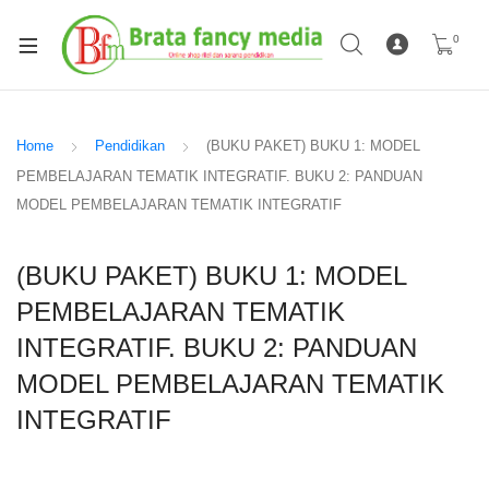
0
Home
Pendidikan
(BUKU PAKET) BUKU 1: MODEL
PEMBELAJARAN TEMATIK INTEGRATIF. BUKU 2: PANDUAN
MODEL PEMBELAJARAN TEMATIK INTEGRATIF
(BUKU PAKET) BUKU 1: MODEL
PEMBELAJARAN TEMATIK
INTEGRATIF. BUKU 2: PANDUAN
MODEL PEMBELAJARAN TEMATIK
INTEGRATIF