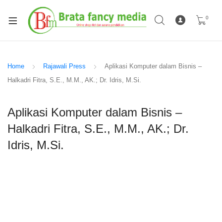
0
Home
Rajawali Press
Aplikasi Komputer dalam Bisnis –
Halkadri Fitra, S.E., M.M., AK.; Dr. Idris, M.Si.
Aplikasi Komputer dalam Bisnis –
Halkadri Fitra, S.E., M.M., AK.; Dr.
Idris, M.Si.