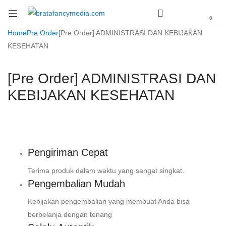
0
Home
Pre Order
[Pre Order] ADMINISTRASI DAN KEBIJAKAN
KESEHATAN
[Pre Order] ADMINISTRASI DAN
KEBIJAKAN KESEHATAN
Pengiriman Cepat
Terima produk dalam waktu yang sangat singkat.
Pengembalian Mudah
Kebijakan pengembalian yang membuat Anda bisa
berbelanja dengan tenang