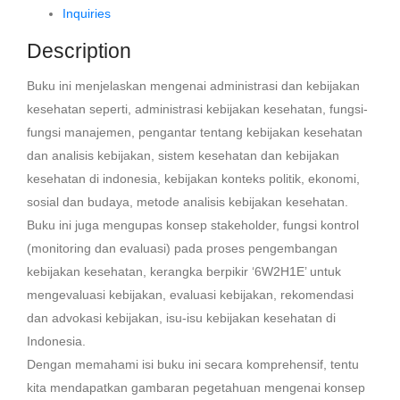
Inquiries
Description
Buku ini menjelaskan mengenai administrasi dan kebijakan
kesehatan seperti, administrasi kebijakan kesehatan, fungsi-
fungsi manajemen, pengantar tentang kebijakan kesehatan
dan analisis kebijakan, sistem kesehatan dan kebijakan
kesehatan di indonesia, kebijakan konteks politik, ekonomi,
sosial dan budaya, metode analisis kebijakan kesehatan.
Buku ini juga mengupas konsep stakeholder, fungsi kontrol
(monitoring dan evaluasi) pada proses pengembangan
kebijakan kesehatan, kerangka berpikir ‘6W2H1E’ untuk
mengevaluasi kebijakan, evaluasi kebijakan, rekomendasi
dan advokasi kebijakan, isu-isu kebijakan kesehatan di
Indonesia.
Dengan memahami isi buku ini secara komprehensif, tentu
kita mendapatkan gambaran pegetahuan mengenai konsep