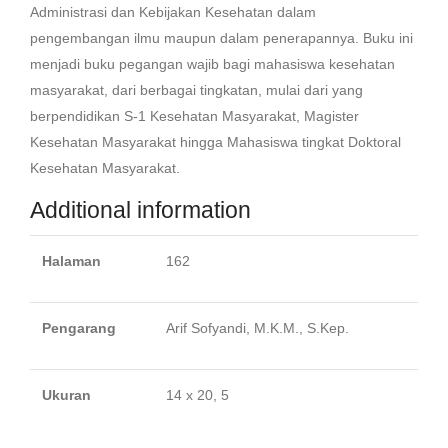
Administrasi dan Kebijakan Kesehatan dalam
pengembangan ilmu maupun dalam penerapannya. Buku ini
menjadi buku pegangan wajib bagi mahasiswa kesehatan
masyarakat, dari berbagai tingkatan, mulai dari yang
berpendidikan S-1 Kesehatan Masyarakat, Magister
Kesehatan Masyarakat hingga Mahasiswa tingkat Doktoral
Kesehatan Masyarakat.
Additional information
Halaman
162
Pengarang
Arif Sofyandi, M.K.M., S.Kep.
Ukuran
14 x 20, 5