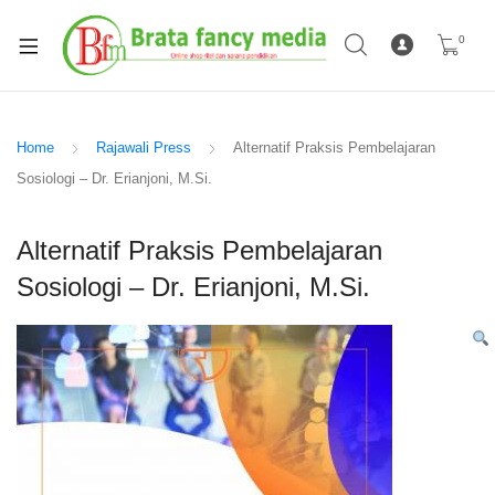
0
Home
Rajawali Press
Alternatif Praksis Pembelajaran
Sosiologi – Dr. Erianjoni, M.Si.
Alternatif Praksis Pembelajaran
Sosiologi – Dr. Erianjoni, M.Si.