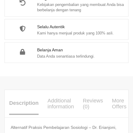
Kebijakan pengembalian yang membuat Anda bisa
berbelanja dengan tenang
Selalu Autentik
Kami hanya menjual produk yang 100% asli.
Belanja Aman
Data Anda senantiasa terlindungi.
Additional
Reviews
More
Description
information
(0)
Offers
Alternatif Praksis Pembelajaran Sosiologi – Dr. Erianjoni,