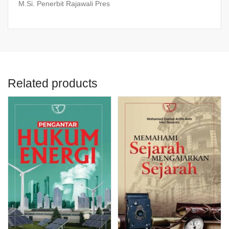
M.Si. Penerbit Rajawali Pres
Related products