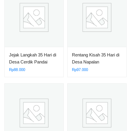
Jejak Langkah 35 Hari di
Rentang Kisah 35 Hari di
Desa Cerdik Pandai
Desa Napalan
Rp
88.000
Rp
97.000