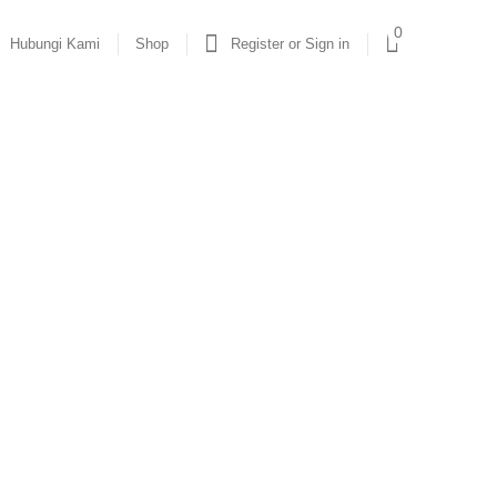
0
Hubungi Kami
Shop
Register or Sign in