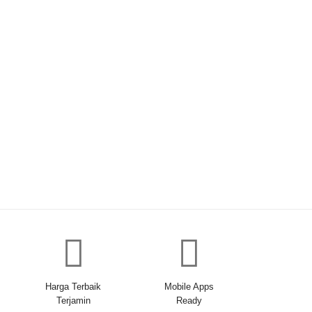
Harga Terbaik
Mobile Apps
Terjamin
Ready