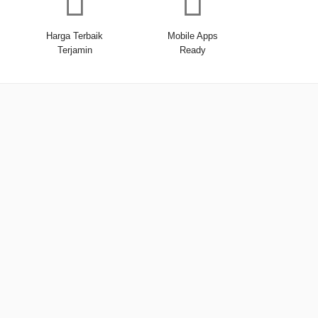
Harga Terbaik
Mobile Apps
Terjamin
Ready