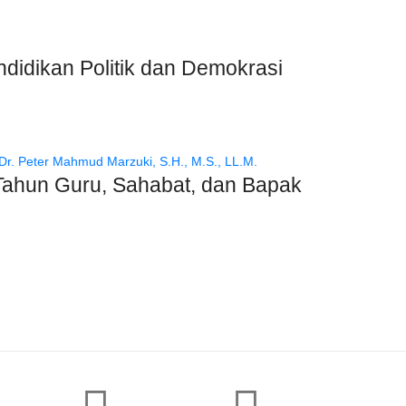
dikan Politik dan Demokrasi
un Guru, Sahabat, dan Bapak