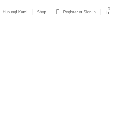
0
Hubungi Kami
Shop
Register or Sign in