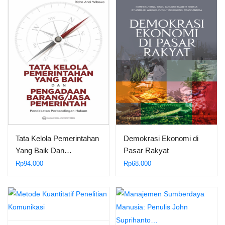
Tata Kelola Pemerintahan
Demokrasi Ekonomi di
Yang Baik Dan…
Pasar Rakyat
Rp
94.000
Rp
68.000