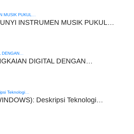
UNYI INSTRUMEN MUSIK PUKUL…
ANGKAIAN DIGITAL DENGAN…
DOWS): Deskripsi Teknologi…