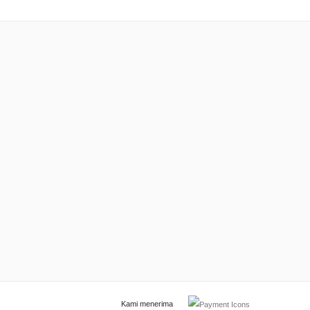
Kami menerima