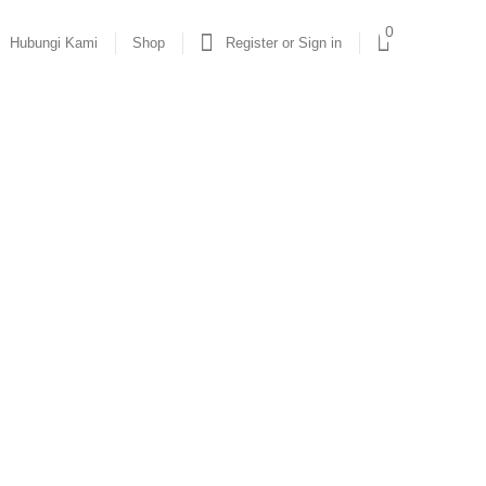
0
Hubungi Kami
Shop
Register or Sign in