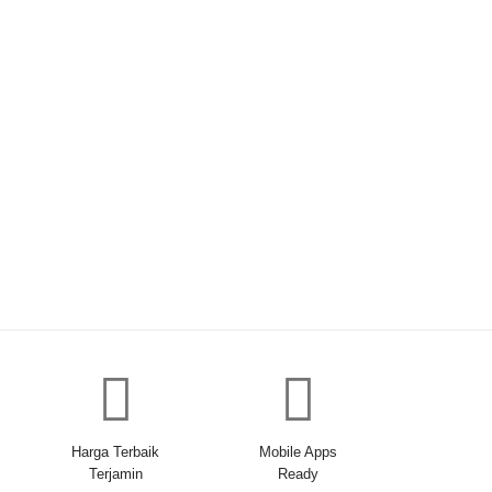
Harga Terbaik
Mobile Apps
Terjamin
Ready