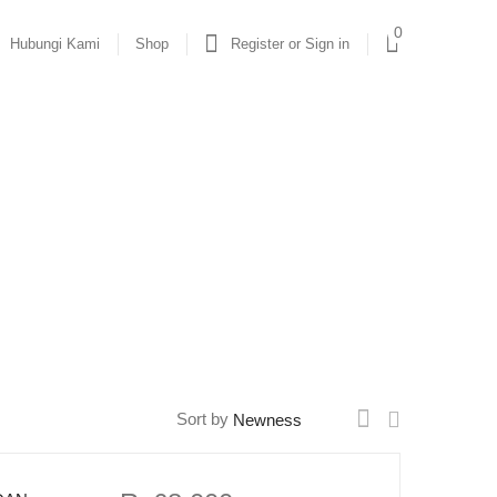
0
Hubungi Kami
Shop
Register or Sign in
Sort by