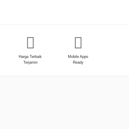
Harga Terbaik
Mobile Apps
Terjamin
Ready