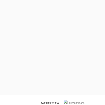
Kami menerima