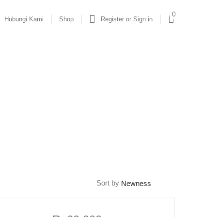
0
Hubungi Kami
Shop
Register or Sign in
Sort by