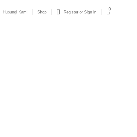
0
Hubungi Kami
Shop
Register or Sign in