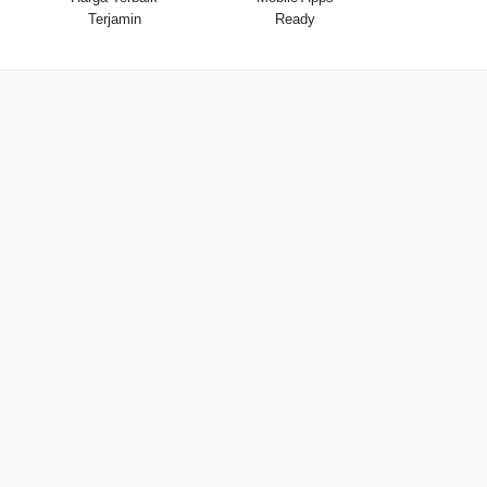
Terjamin
Ready