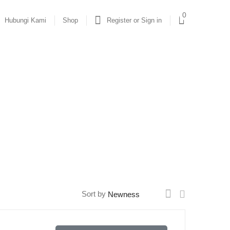
0
Hubungi Kami
Shop
Register or Sign in
Sort by