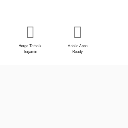
Harga Terbaik
Mobile Apps
Terjamin
Ready