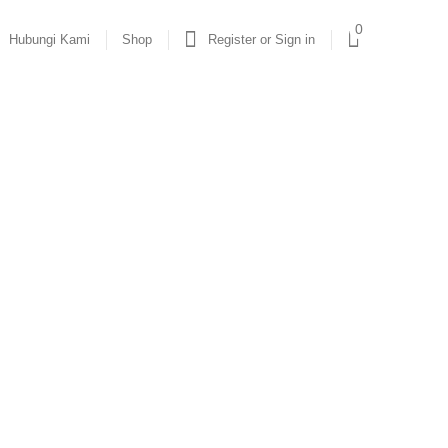
0
Hubungi Kami
Shop
Register or Sign in