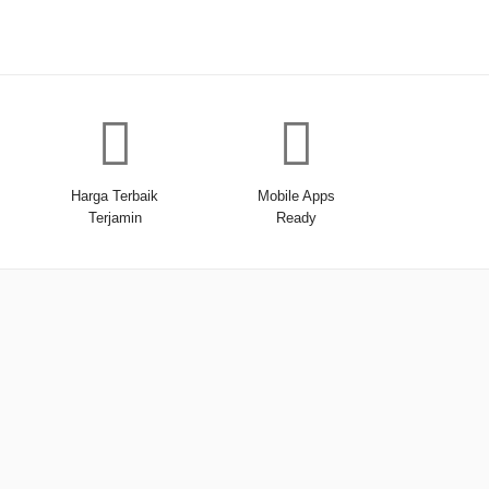
Harga Terbaik
Mobile Apps
Terjamin
Ready