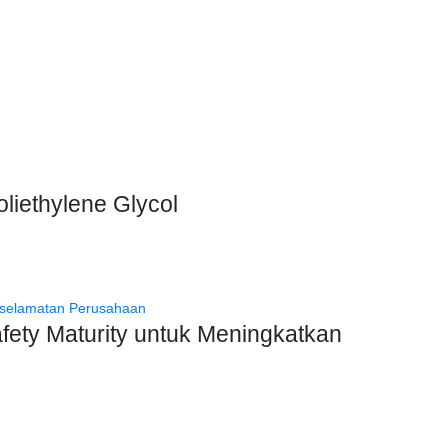
liethylene Glycol
 Maturity untuk Meningkatkan