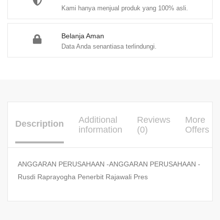
Kami hanya menjual produk yang 100% asli.
Belanja Aman
Data Anda senantiasa terlindungi.
Additional
Reviews
More
Description
information
(0)
Offers
ANGGARAN PERUSAHAAN -ANGGARAN PERUSAHAAN -
Rusdi Raprayogha Penerbit Rajawali Pres