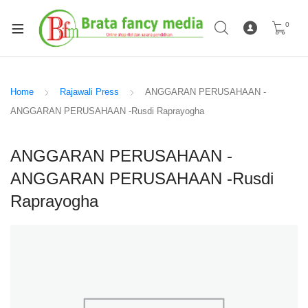
0
Home
Rajawali Press
ANGGARAN PERUSAHAAN -
ANGGARAN PERUSAHAAN -Rusdi Raprayogha
ANGGARAN PERUSAHAAN -
ANGGARAN PERUSAHAAN -Rusdi
Raprayogha