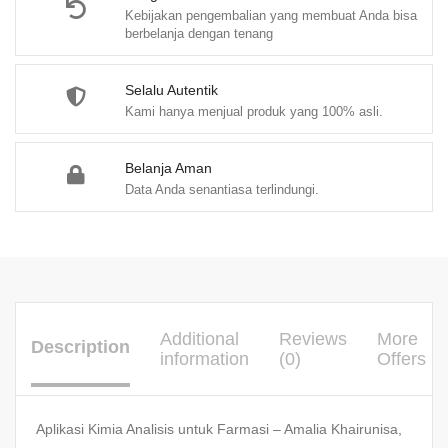
Kebijakan pengembalian yang membuat Anda bisa
berbelanja dengan tenang
Selalu Autentik
Kami hanya menjual produk yang 100% asli.
Belanja Aman
Data Anda senantiasa terlindungi.
Additional
Reviews
More
Description
information
(0)
Offers
Aplikasi Kimia Analisis untuk Farmasi – Amalia Khairunisa,