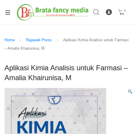
0
Home
Rajawali Press
Aplikasi Kimia Analisis untuk Farmasi
– Amalia Khairunisa, M
Aplikasi Kimia Analisis untuk Farmasi –
Amalia Khairunisa, M