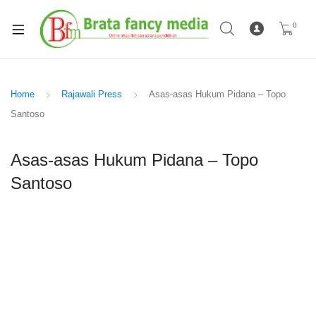
0
Home
Rajawali Press
Asas-asas Hukum Pidana – Topo
Santoso
Asas-asas Hukum Pidana – Topo
Santoso