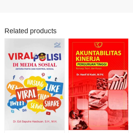
Related products