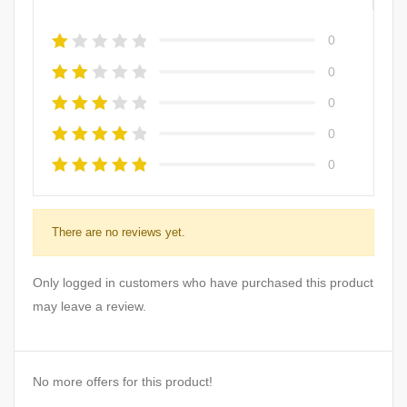
0
0
0
0
0
There are no reviews yet.
Only logged in customers who have purchased this product
may leave a review.
No more offers for this product!