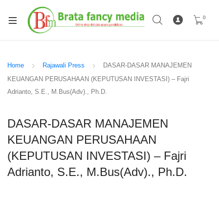
0
Home
Rajawali Press
DASAR-DASAR MANAJEMEN
KEUANGAN PERUSAHAAN (KEPUTUSAN INVESTASI) – Fajri
Adrianto, S.E., M.Bus(Adv)., Ph.D.
DASAR-DASAR MANAJEMEN
KEUANGAN PERUSAHAAN
(KEPUTUSAN INVESTASI) – Fajri
Adrianto, S.E., M.Bus(Adv)., Ph.D.