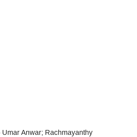
i – Umar Anwar; Rachmayanthy