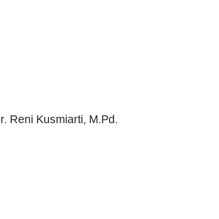
. Reni Kusmiarti, M.Pd.