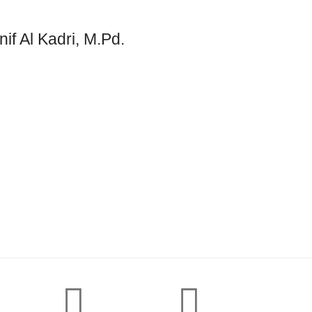
if Al Kadri, M.Pd.