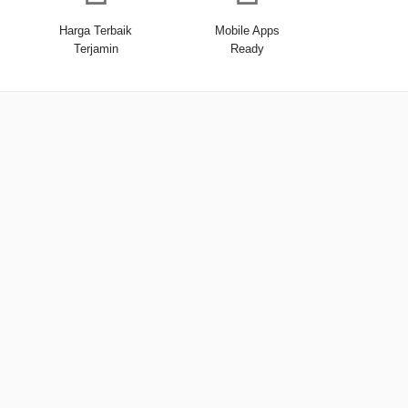
Harga Terbaik
Mobile Apps
Terjamin
Ready