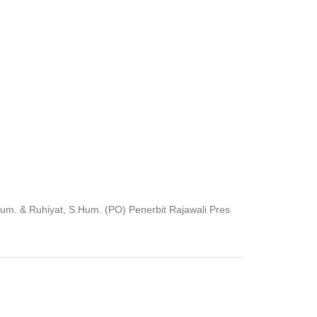
m. & Ruhiyat, S.Hum. (PO) Penerbit Rajawali Pres