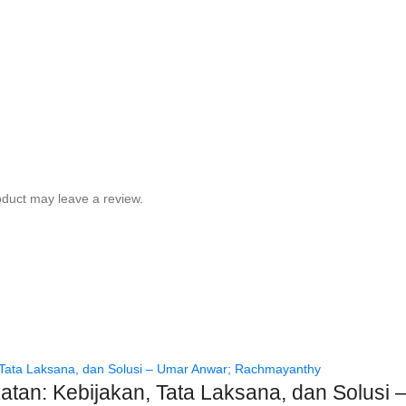
duct may leave a review.
atan: Kebijakan, Tata Laksana, dan Solus