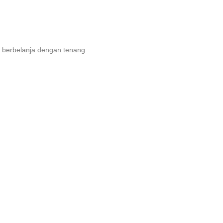
 berbelanja dengan tenang