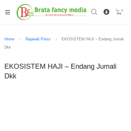
0
Home
Rajawali Press
EKOSISTEM HAJI – Endang Jumali
Dkk
EKOSISTEM HAJI – Endang Jumali
Dkk