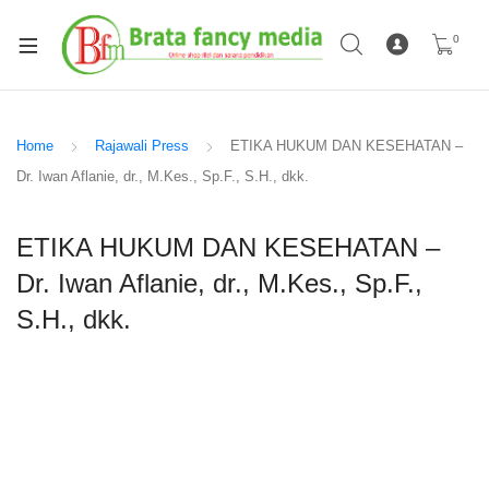
0
Home
Rajawali Press
ETIKA HUKUM DAN KESEHATAN –
Dr. Iwan Aflanie, dr., M.Kes., Sp.F., S.H., dkk.
ETIKA HUKUM DAN KESEHATAN –
Dr. Iwan Aflanie, dr., M.Kes., Sp.F.,
S.H., dkk.