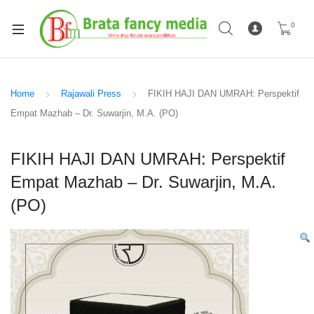
0
Home
Rajawali Press
FIKIH HAJI DAN UMRAH: Perspektif
Empat Mazhab – Dr. Suwarjin, M.A. (PO)
FIKIH HAJI DAN UMRAH: Perspektif
Empat Mazhab – Dr. Suwarjin, M.A.
(PO)