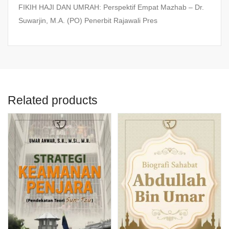
FIKIH HAJI DAN UMRAH: Perspektif Empat Mazhab – Dr.
Suwarjin, M.A. (PO) Penerbit Rajawali Pres
Related products