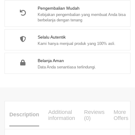
Pengembalian Mudah
Kebijakan pengembalian yang membuat Anda bisa
berbelanja dengan tenang
Selalu Autentik
Kami hanya menjual produk yang 100% asli.
Belanja Aman
Data Anda senantiasa terlindungi.
Additional
Reviews
More
Description
information
(0)
Offers