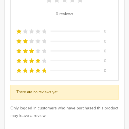
0 reviews
0
0
0
0
0
There are no reviews yet.
Only logged in customers who have purchased this product
may leave a review.