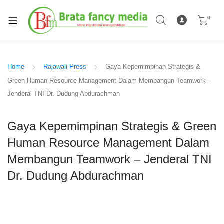
0
Home
Rajawali Press
Gaya Kepemimpinan Strategis &
Green Human Resource Management Dalam Membangun Teamwork –
Jenderal TNI Dr. Dudung Abdurachman
Gaya Kepemimpinan Strategis & Green
Human Resource Management Dalam
Membangun Teamwork – Jenderal TNI
Dr. Dudung Abdurachman