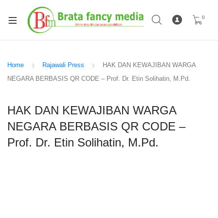
0
Home
Rajawali Press
HAK DAN KEWAJIBAN WARGA
NEGARA BERBASIS QR CODE – Prof. Dr. Etin Solihatin, M.Pd.
HAK DAN KEWAJIBAN WARGA
NEGARA BERBASIS QR CODE –
Prof. Dr. Etin Solihatin, M.Pd.