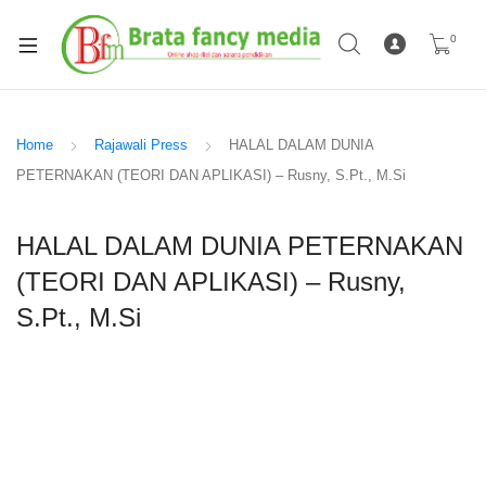
0
Home
Rajawali Press
HALAL DALAM DUNIA
PETERNAKAN (TEORI DAN APLIKASI) – Rusny, S.Pt., M.Si
HALAL DALAM DUNIA PETERNAKAN
(TEORI DAN APLIKASI) – Rusny,
S.Pt., M.Si