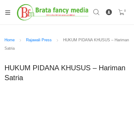
0
Home
Rajawali Press
HUKUM PIDANA KHUSUS – Hariman
Satria
HUKUM PIDANA KHUSUS – Hariman
Satria