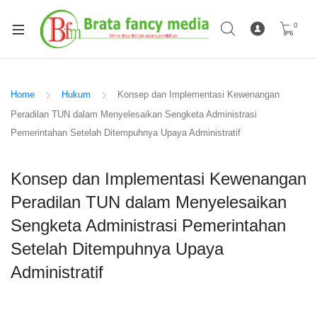
0
Home
Hukum
Konsep dan Implementasi Kewenangan
Peradilan TUN dalam Menyelesaikan Sengketa Administrasi
Pemerintahan Setelah Ditempuhnya Upaya Administratif
Konsep dan Implementasi Kewenangan
Peradilan TUN dalam Menyelesaikan
Sengketa Administrasi Pemerintahan
Setelah Ditempuhnya Upaya
Administratif