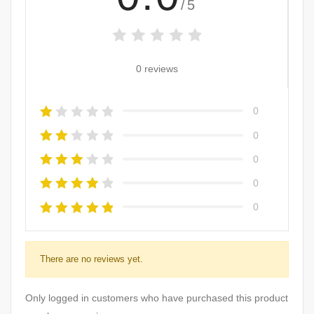
/5
0 reviews
0
0
0
0
0
There are no reviews yet.
Only logged in customers who have purchased this product