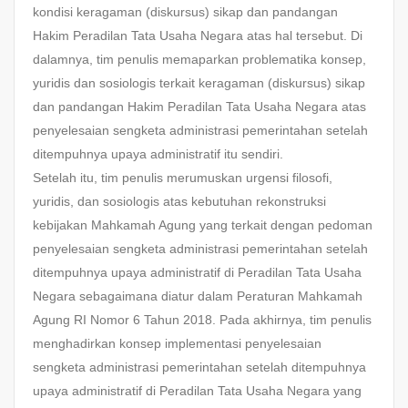
kondisi keragaman (diskursus) sikap dan pandangan
Hakim Peradilan Tata Usaha Negara atas hal tersebut. Di
dalamnya, tim penulis memaparkan problematika konsep,
yuridis dan sosiologis terkait keragaman (diskursus) sikap
dan pandangan Hakim Peradilan Tata Usaha Negara atas
penyelesaian sengketa administrasi pemerintahan setelah
ditempuhnya upaya administratif itu sendiri.
Setelah itu, tim penulis merumuskan urgensi filosofi,
yuridis, dan sosiologis atas kebutuhan rekonstruksi
kebijakan Mahkamah Agung yang terkait dengan pedoman
penyelesaian sengketa administrasi pemerintahan setelah
ditempuhnya upaya administratif di Peradilan Tata Usaha
Negara sebagaimana diatur dalam Peraturan Mahkamah
Agung RI Nomor 6 Tahun 2018. Pada akhirnya, tim penulis
menghadirkan konsep implementasi penyelesaian
sengketa administrasi pemerintahan setelah ditempuhnya
upaya administratif di Peradilan Tata Usaha Negara yang