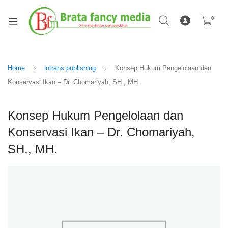
0
Home
intrans publishing
Konsep Hukum Pengelolaan dan
Konservasi Ikan – Dr. Chomariyah, SH., MH.
Konsep Hukum Pengelolaan dan
Konservasi Ikan – Dr. Chomariyah,
SH., MH.