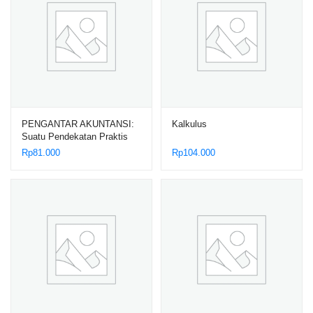
PENGANTAR AKUNTANSI:
Kalkulus
Suatu Pendekatan Praktis
Rp
81.000
Rp
104.000