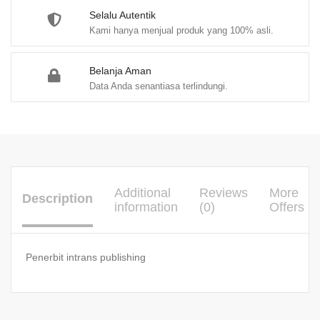
Selalu Autentik
Kami hanya menjual produk yang 100% asli.
Belanja Aman
Data Anda senantiasa terlindungi.
Additional
Reviews
More
Description
information
(0)
Offers
Penerbit intrans publishing