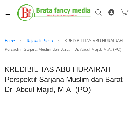
0
Home
Rajawali Press
KREDIBILITAS ABU HURAIRAH
Perspektif Sarjana Muslim dan Barat – Dr. Abdul Majid, M.A. (PO)
KREDIBILITAS ABU HURAIRAH
Perspektif Sarjana Muslim dan Barat –
Dr. Abdul Majid, M.A. (PO)