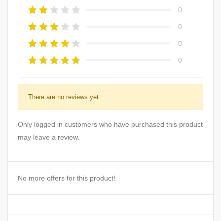
0
0
0
0
There are no reviews yet.
Only logged in customers who have purchased this product
may leave a review.
No more offers for this product!