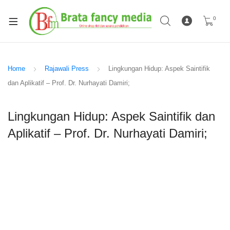
0
Home
Rajawali Press
Lingkungan Hidup: Aspek Saintifik
dan Aplikatif – Prof. Dr. Nurhayati Damiri;
Lingkungan Hidup: Aspek Saintifik dan
Aplikatif – Prof. Dr. Nurhayati Damiri;