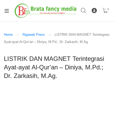
0
Home
Rajawali Press
LISTRIK DAN MAGNET Terintegrasi
Ayat-ayat Al-Qur’an – Diniya, M.Pd.; Dr. Zarkasih, M.Ag.
LISTRIK DAN MAGNET Terintegrasi
Ayat-ayat Al-Qur’an – Diniya, M.Pd.;
Dr. Zarkasih, M.Ag.