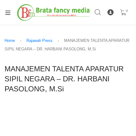
0
Home
Rajawali Press
MANAJEMEN TALENTA APARATUR
SIPIL NEGARA – DR. HARBANI PASOLONG, M.Si
MANAJEMEN TALENTA APARATUR
SIPIL NEGARA – DR. HARBANI
PASOLONG, M.Si