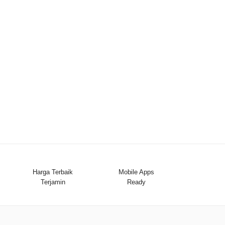
Harga Terbaik
Mobile Apps
Terjamin
Ready