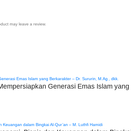
duct may leave a review.
Mempersiapkan Generasi Emas Islam yang Be