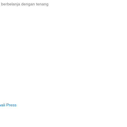
 berbelanja dengan tenang
ali Press