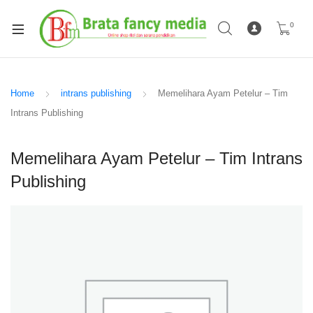
0
Home
intrans publishing
Memelihara Ayam Petelur – Tim
Intrans Publishing
Memelihara Ayam Petelur – Tim Intrans
Publishing