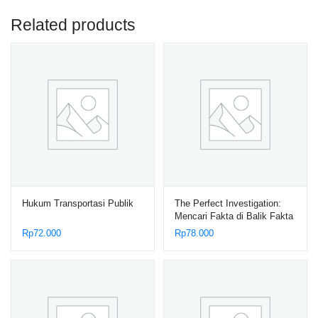
Related products
Hukum Transportasi Publik
The Perfect Investigation:
Mencari Fakta di Balik Fakta
Rp
72.000
Rp
78.000