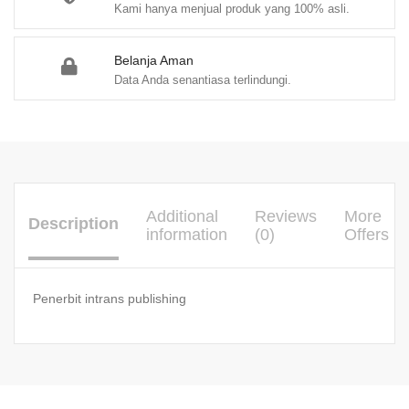
Kami hanya menjual produk yang 100% asli.
Belanja Aman
Data Anda senantiasa terlindungi.
Additional
Reviews
More
Description
information
(0)
Offers
Penerbit intrans publishing