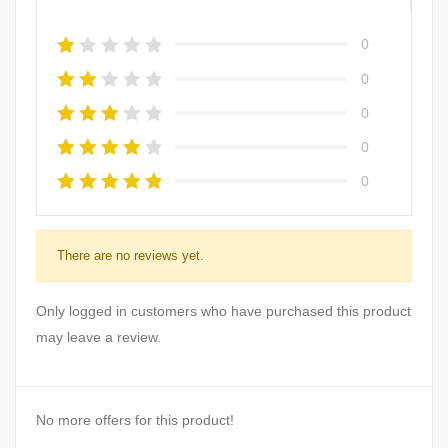
0
0
0
0
0
There are no reviews yet.
Only logged in customers who have purchased this product
may leave a review.
No more offers for this product!