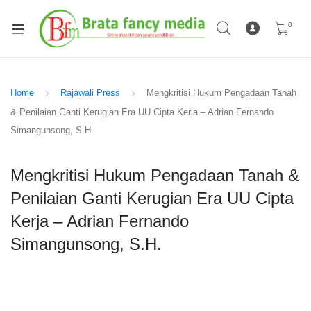
0
Home
Rajawali Press
Mengkritisi Hukum Pengadaan Tanah
& Penilaian Ganti Kerugian Era UU Cipta Kerja – Adrian Fernando
Simangunsong, S.H.
Mengkritisi Hukum Pengadaan Tanah &
Penilaian Ganti Kerugian Era UU Cipta
Kerja – Adrian Fernando
Simangunsong, S.H.