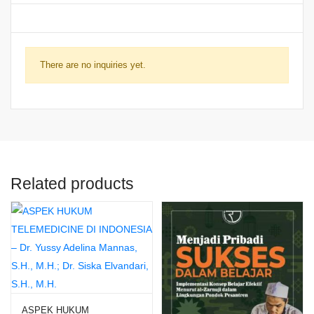
There are no inquiries yet.
Related products
ASPEK HUKUM