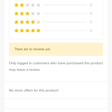
0
0
0
0
There are no reviews yet.
Only logged in customers who have purchased this product
may leave a review.
No more offers for this product!