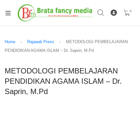
0
Home
Rajawali Press
METODOLOGI PEMBELAJARAN
PENDIDIKAN AGAMA ISLAM – Dr. Saprin, M.Pd
METODOLOGI PEMBELAJARAN
PENDIDIKAN AGAMA ISLAM – Dr.
Saprin, M.Pd