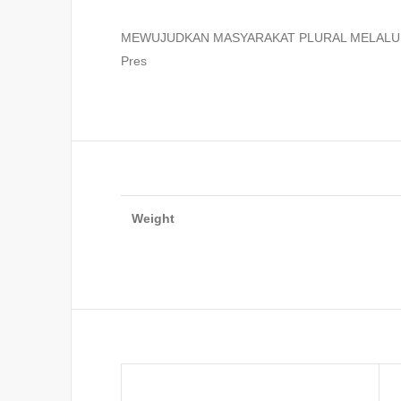
MEWUJUDKAN MASYARAKAT PLURAL MELALUI PEMBER
Pres
Weight