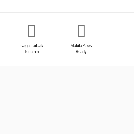
Harga Terbaik
Mobile Apps
Terjamin
Ready