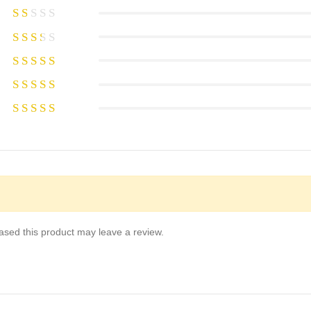
sed this product may leave a review.