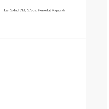
ar Sahid DM, S.Sos. Penerbit Rajawali