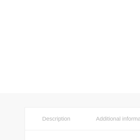
Description
Additional inform