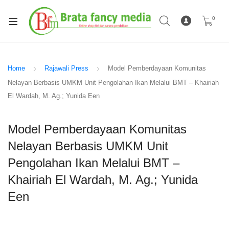
0
Home
Rajawali Press
Model Pemberdayaan Komunitas
Nelayan Berbasis UMKM Unit Pengolahan Ikan Melalui BMT – Khairiah
El Wardah, M. Ag.; Yunida Een
Model Pemberdayaan Komunitas
Nelayan Berbasis UMKM Unit
Pengolahan Ikan Melalui BMT –
Khairiah El Wardah, M. Ag.; Yunida
Een