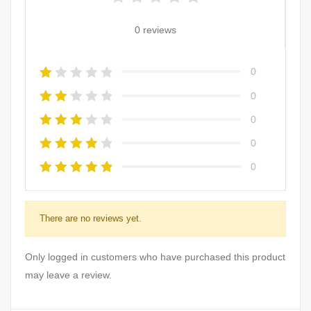
0 reviews
0
0
0
0
0
There are no reviews yet.
Only logged in customers who have purchased this product
may leave a review.