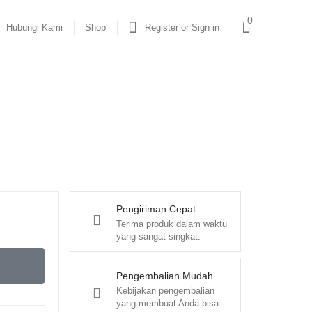
0
Hubungi Kami
Shop
Register or Sign in
Pengiriman Cepat
Terima produk dalam waktu
yang sangat singkat.
Pengembalian Mudah
Kebijakan pengembalian
yang membuat Anda bisa