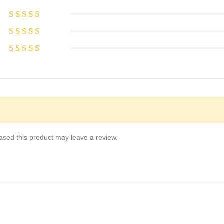
sed this product may leave a review.