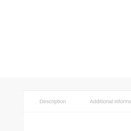
Description
Additional inform