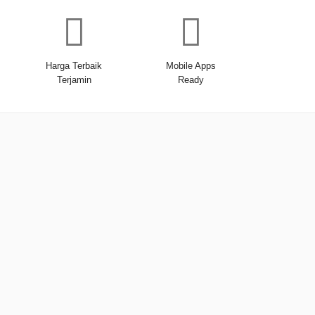
Harga Terbaik
Mobile Apps
Terjamin
Ready