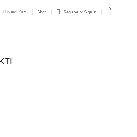
0
Hubungi Kami
Shop
Register or Sign in
KTI