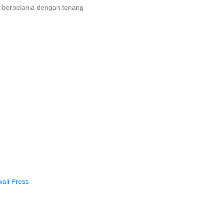
 berbelanja dengan tenang
ali Press