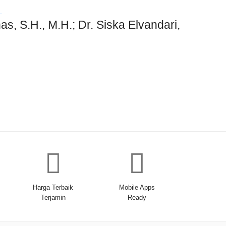
S.H., M.H.; Dr. Siska Elvandari,
Harga Terbaik
Mobile Apps
Terjamin
Ready