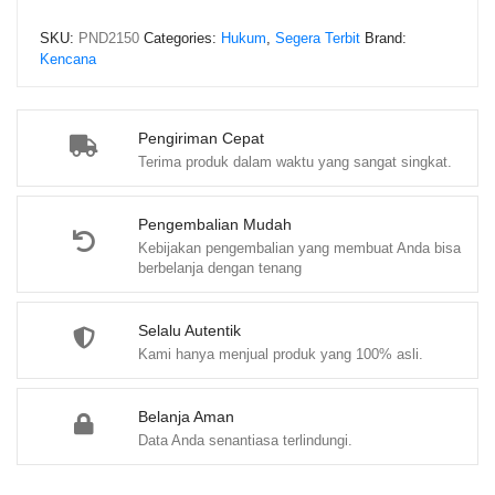
SKU:
PND2150
Categories:
Hukum
,
Segera Terbit
Brand:
Kencana
Pengiriman Cepat
Terima produk dalam waktu yang sangat singkat.
Pengembalian Mudah
Kebijakan pengembalian yang membuat Anda bisa
berbelanja dengan tenang
Selalu Autentik
Kami hanya menjual produk yang 100% asli.
Belanja Aman
Data Anda senantiasa terlindungi.