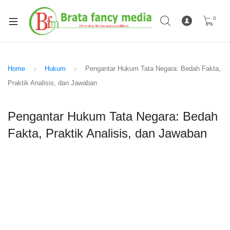
0
Home
Hukum
Pengantar Hukum Tata Negara: Bedah Fakta,
Praktik Analisis, dan Jawaban
Pengantar Hukum Tata Negara: Bedah
Fakta, Praktik Analisis, dan Jawaban